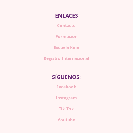
ENLACES
Contacto
Formación
Escuela Kine
Registro Internacional
SÍGUENOS:
Facebook
Instagram
Tik Tok
Youtube