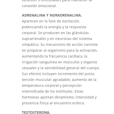
conexión emocional.
ADRENALINA Y NORADRENALINA.
Aparecen en la fase de excitación,
potenciando la energía y la respuesta
corporal. Se producen en las glándulas
suprarrenales y en neuronas del sistema
simpático. Su mecanismo de acción consiste
en preparar al organismo para la activación,
aumentando la frecuencia cardíaca, la
irrigación sanguínea en músculos y órganos
sexuales y la sensibilidad general del cuerpo.
Sus efectos incluyen incremento del pulso,
tensión muscular agradable, aumento de la
temperatura corporal y percepción
intensificada de los estímulos. Estas
hormonas aportan dinamismo, intensidad y
presencia física al encuentro erótico.
TESTOSTERONA.