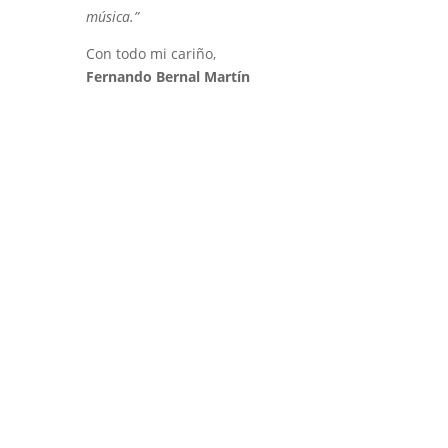
música.”
Con todo mi cariño,
Fernando Bernal Martín