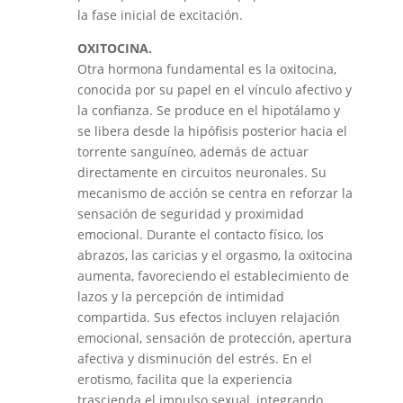
la fase inicial de excitación.
OXITOCINA.
Otra hormona fundamental es la oxitocina,
conocida por su papel en el vínculo afectivo y
la confianza. Se produce en el hipotálamo y
se libera desde la hipófisis posterior hacia el
torrente sanguíneo, además de actuar
directamente en circuitos neuronales. Su
mecanismo de acción se centra en reforzar la
sensación de seguridad y proximidad
emocional. Durante el contacto físico, los
abrazos, las caricias y el orgasmo, la oxitocina
aumenta, favoreciendo el establecimiento de
lazos y la percepción de intimidad
compartida. Sus efectos incluyen relajación
emocional, sensación de protección, apertura
afectiva y disminución del estrés. En el
erotismo, facilita que la experiencia
trascienda el impulso sexual, integrando