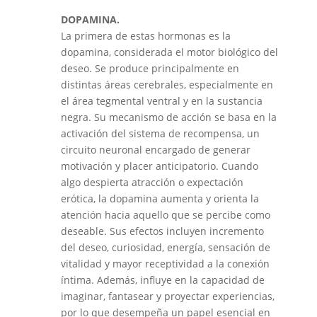
DOPAMINA.
La primera de estas hormonas es la
dopamina, considerada el motor biológico del
deseo. Se produce principalmente en
distintas áreas cerebrales, especialmente en
el área tegmental ventral y en la sustancia
negra. Su mecanismo de acción se basa en la
activación del sistema de recompensa, un
circuito neuronal encargado de generar
motivación y placer anticipatorio. Cuando
algo despierta atracción o expectación
erótica, la dopamina aumenta y orienta la
atención hacia aquello que se percibe como
deseable. Sus efectos incluyen incremento
del deseo, curiosidad, energía, sensación de
vitalidad y mayor receptividad a la conexión
íntima. Además, influye en la capacidad de
imaginar, fantasear y proyectar experiencias,
por lo que desempeña un papel esencial en