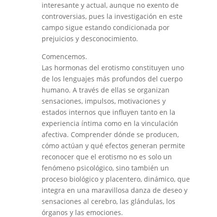
interesante y actual, aunque no exento de
controversias, pues la investigación en este
campo sigue estando condicionada por
prejuicios y desconocimiento.
Comencemos.
Las hormonas del erotismo constituyen uno
de los lenguajes más profundos del cuerpo
humano. A través de ellas se organizan
sensaciones, impulsos, motivaciones y
estados internos que influyen tanto en la
experiencia íntima como en la vinculación
afectiva. Comprender dónde se producen,
cómo actúan y qué efectos generan permite
reconocer que el erotismo no es solo un
fenómeno psicológico, sino también un
proceso biológico y placentero, dinámico, que
integra en una maravillosa danza de deseo y
sensaciones al cerebro, las glándulas, los
órganos y las emociones.