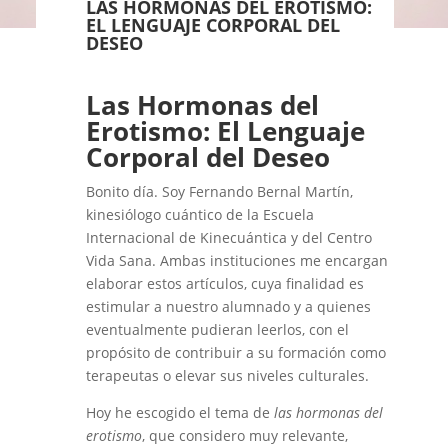
LAS HORMONAS DEL EROTISMO:
EL LENGUAJE CORPORAL DEL
DESEO
Las Hormonas del
Erotismo: El Lenguaje
Corporal del Deseo
Bonito día. Soy Fernando Bernal Martín,
kinesiólogo cuántico de la Escuela
Internacional de Kinecuántica y del Centro
Vida Sana. Ambas instituciones me encargan
elaborar estos artículos, cuya finalidad es
estimular a nuestro alumnado y a quienes
eventualmente pudieran leerlos, con el
propósito de contribuir a su formación como
terapeutas o elevar sus niveles culturales.
Hoy he escogido el tema de
las hormonas del
erotismo
, que considero muy relevante,