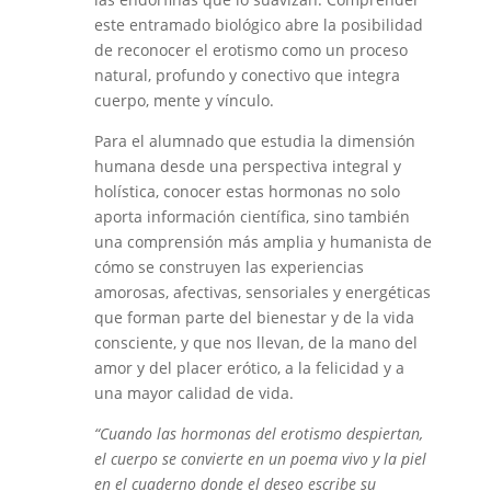
este entramado biológico abre la posibilidad
de reconocer el erotismo como un proceso
natural, profundo y conectivo que integra
cuerpo, mente y vínculo.
Para el alumnado que estudia la dimensión
humana desde una perspectiva integral y
holística, conocer estas hormonas no solo
aporta información científica, sino también
una comprensión más amplia y humanista de
cómo se construyen las experiencias
amorosas, afectivas, sensoriales y energéticas
que forman parte del bienestar y de la vida
consciente, y que nos llevan, de la mano del
amor y del placer erótico, a la felicidad y a
una mayor calidad de vida.
“Cuando las hormonas del erotismo despiertan,
el cuerpo se convierte en un poema vivo y la piel
en el cuaderno donde el deseo escribe su