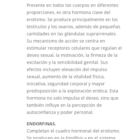
Presente en todos los cuerpos en diferentes
proporciones, es otra hormona clave del
erotismo. Se produce principalmente en los
testículos y los ovarios, además de pequeñas
cantidades en las glándulas suprarrenales.
Su mecanismo de acción se centra en
estimular receptores celulares que regulan el
deseo sexual, la motivación, la firmeza de la
excitación y la sensibilidad genital. Sus
efectos incluyen elevación del impulso
sexual, aumento de la vitalidad física,
iniciativa, seguridad corporal y mayor
predisposición a la exploración erótica. Esta
hormona no solo impulsa el deseo, sino que
también influye en la percepción de
autoconfianza y poder personal.
ENDORFINAS.
Completan el cuadro hormonal del erotismo.
Se producen en la hipófisis y en el sistema