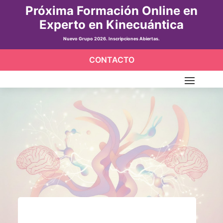
Próxima Formación Online en
Experto en Kinecuántica
Nuevo Grupo 2026. Inscripciones Abiertas.
CONTACTO