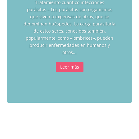
Tratamiento cuántico infecciones
parásitos – Los parásitos son organismos
que viven a expensas de otros, que se
denominan huéspedes. La carga parasitaria
de estos seres, conocidos también,
popularmente, como «lombrices», pueden
producir enfermedades en humanos y
otros...
Leer más