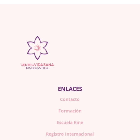
ENLACES
Contacto
Formación
Escuela Kine
Registro Internacional