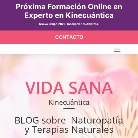
Próxima Formación Online en
Experto en Kinecuántica
Nuevo Grupo 2026. Inscripciones Abiertas.
CONTACTO
VIDA SANA
Kinecuántica
BLOG sobre Naturopatía
y Terapias Naturales