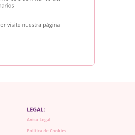
narios
or visite nuestra página
LEGAL:
Aviso Legal
Política de Cookies