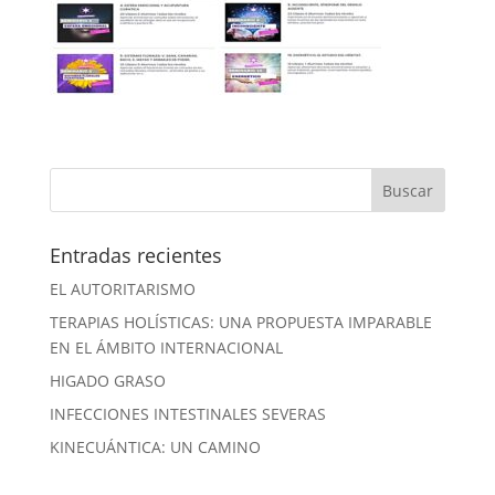
Entradas recientes
EL AUTORITARISMO
TERAPIAS HOLÍSTICAS: UNA PROPUESTA IMPARABLE
EN EL ÁMBITO INTERNACIONAL
HIGADO GRASO
INFECCIONES INTESTINALES SEVERAS
KINECUÁNTICA: UN CAMINO