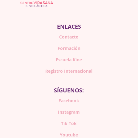
ENLACES
Contacto
Formación
Escuela Kine
Registro Internacional
SÍGUENOS:
Facebook
Instagram
Tik Tok
Youtube