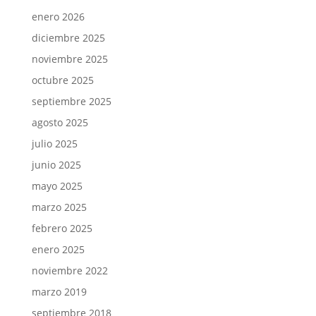
enero 2026
diciembre 2025
noviembre 2025
octubre 2025
septiembre 2025
agosto 2025
julio 2025
junio 2025
mayo 2025
marzo 2025
febrero 2025
enero 2025
noviembre 2022
marzo 2019
septiembre 2018