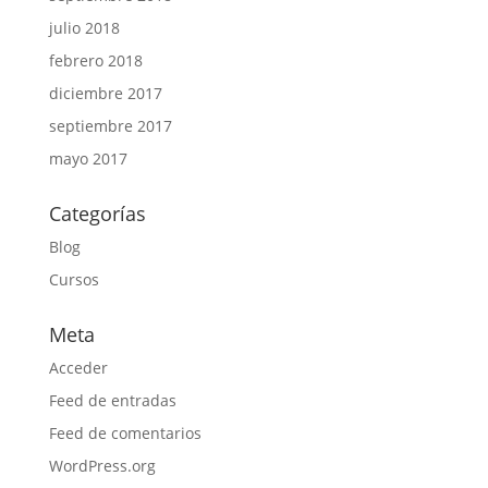
julio 2018
febrero 2018
diciembre 2017
septiembre 2017
mayo 2017
Categorías
Blog
Cursos
Meta
Acceder
Feed de entradas
Feed de comentarios
WordPress.org