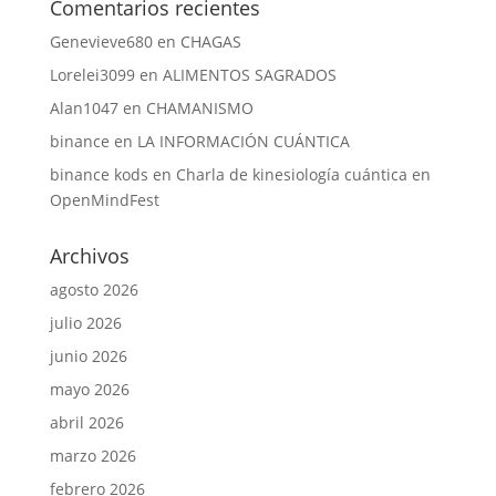
Comentarios recientes
Genevieve680
en
CHAGAS
Lorelei3099
en
ALIMENTOS SAGRADOS
Alan1047
en
CHAMANISMO
binance
en
LA INFORMACIÓN CUÁNTICA
binance kods
en
Charla de kinesiología cuántica en
OpenMindFest
Archivos
agosto 2026
julio 2026
junio 2026
mayo 2026
abril 2026
marzo 2026
febrero 2026