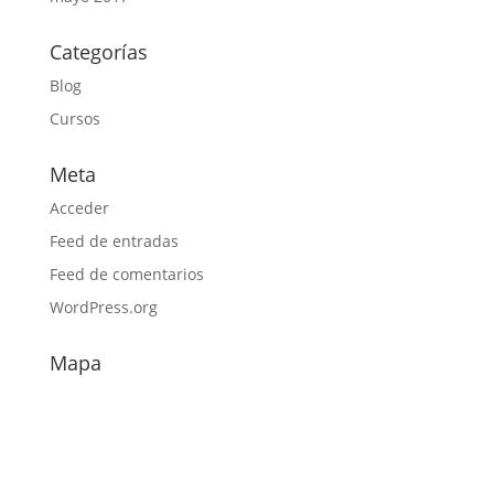
Categorías
Blog
Cursos
Meta
Acceder
Feed de entradas
Feed de comentarios
WordPress.org
Mapa