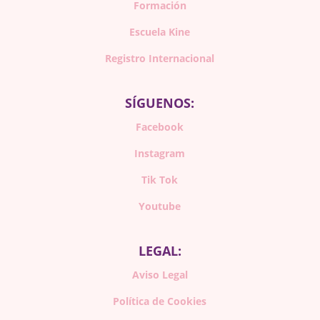
Formación
Escuela Kine
Registro Internacional
SÍGUENOS:
Facebook
Instagram
Tik Tok
Youtube
LEGAL:
Aviso Legal
Política de Cookies