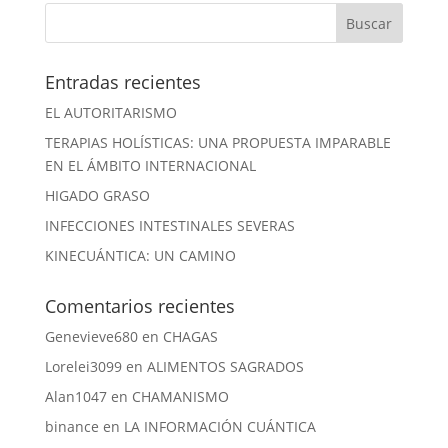
Entradas recientes
EL AUTORITARISMO
TERAPIAS HOLÍSTICAS: UNA PROPUESTA IMPARABLE
EN EL ÁMBITO INTERNACIONAL
HIGADO GRASO
INFECCIONES INTESTINALES SEVERAS
KINECUÁNTICA: UN CAMINO
Comentarios recientes
Genevieve680
en
CHAGAS
Lorelei3099
en
ALIMENTOS SAGRADOS
Alan1047
en
CHAMANISMO
binance
en
LA INFORMACIÓN CUÁNTICA