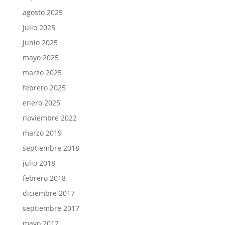
agosto 2025
julio 2025
junio 2025
mayo 2025
marzo 2025
febrero 2025
enero 2025
noviembre 2022
marzo 2019
septiembre 2018
julio 2018
febrero 2018
diciembre 2017
septiembre 2017
mayo 2017