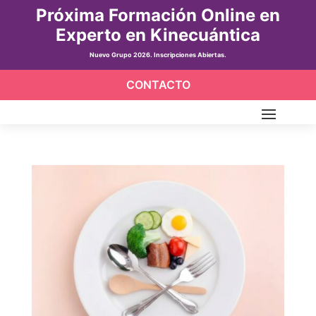
Próxima Formación Online en
Experto en Kinecuántica
Nuevo Grupo 2026. Inscripciones Abiertas.
CONTACTO