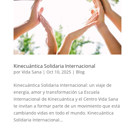
Kinecuántica Solidaria Internacional
por
Vida Sana
|
Oct 10, 2025
|
Blog
Kinecuántica Solidaria Internacional: un viaje de
energía, amor y transformación La Escuela
Internacional de Kinecuántica y el Centro Vida Sana
te invitan a formar parte de un movimiento que está
cambiando vidas en todo el mundo. Kinecuántica
Solidaria Internacional...