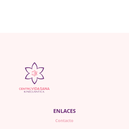
ENLACES
Contacto