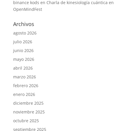
binance kods
en
Charla de kinesiología cuántica en
OpenMindFest
Archivos
agosto 2026
julio 2026
junio 2026
mayo 2026
abril 2026
marzo 2026
febrero 2026
enero 2026
diciembre 2025
noviembre 2025
octubre 2025
septiembre 2025