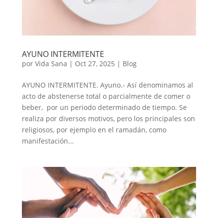
AYUNO INTERMITENTE
por
Vida Sana
|
Oct 27, 2025
|
Blog
AYUNO INTERMITENTE. Ayuno.- Así denominamos al
acto de abstenerse total o parcialmente de comer o
beber, ​ por un periodo determinado de tiempo. Se
realiza por diversos motivos, pero los principales son
religiosos, por ejemplo en el ramadán, como
manifestación...