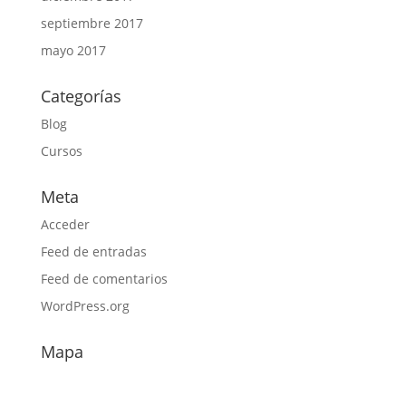
septiembre 2017
mayo 2017
Categorías
Blog
Cursos
Meta
Acceder
Feed de entradas
Feed de comentarios
WordPress.org
Mapa