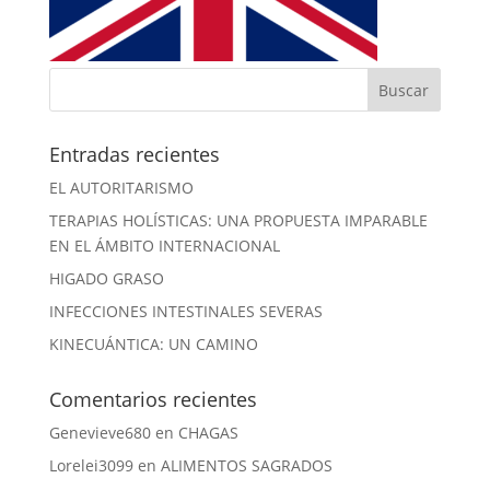
Entradas recientes
EL AUTORITARISMO
TERAPIAS HOLÍSTICAS: UNA PROPUESTA IMPARABLE
EN EL ÁMBITO INTERNACIONAL
HIGADO GRASO
INFECCIONES INTESTINALES SEVERAS
KINECUÁNTICA: UN CAMINO
Comentarios recientes
Genevieve680
en
CHAGAS
Lorelei3099
en
ALIMENTOS SAGRADOS