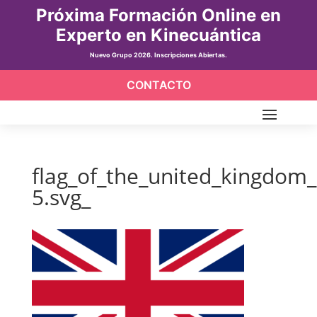
Próxima Formación Online en
Experto en Kinecuántica
Nuevo Grupo 2026. Inscripciones Abiertas.
CONTACTO
flag_of_the_united_kingdom_
5.svg_