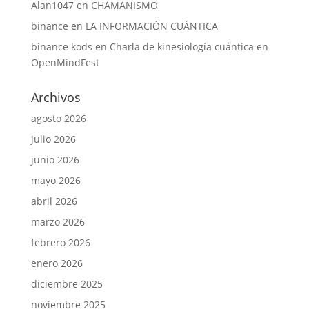
Alan1047
en
CHAMANISMO
binance
en
LA INFORMACIÓN CUÁNTICA
binance kods
en
Charla de kinesiología cuántica en
OpenMindFest
Archivos
agosto 2026
julio 2026
junio 2026
mayo 2026
abril 2026
marzo 2026
febrero 2026
enero 2026
diciembre 2025
noviembre 2025