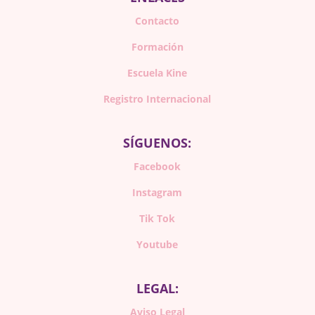
Contacto
Formación
Escuela Kine
Registro Internacional
SÍGUENOS:
Facebook
Instagram
Tik Tok
Youtube
LEGAL:
Aviso Legal