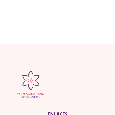
ENLACES