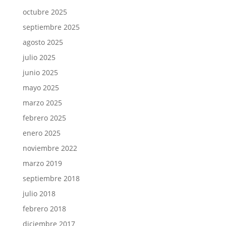
octubre 2025
septiembre 2025
agosto 2025
julio 2025
junio 2025
mayo 2025
marzo 2025
febrero 2025
enero 2025
noviembre 2022
marzo 2019
septiembre 2018
julio 2018
febrero 2018
diciembre 2017