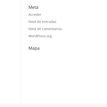
Meta
Acceder
Feed de entradas
Feed de comentarios
WordPress.org
Mapa