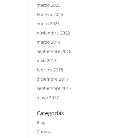
marzo 2025
febrero 2025
enero 2025
noviembre 2022
marzo 2019
septiembre 2018
julio 2018
febrero 2018
diciembre 2017
septiembre 2017
mayo 2017
Categorías
Blog
Cursos