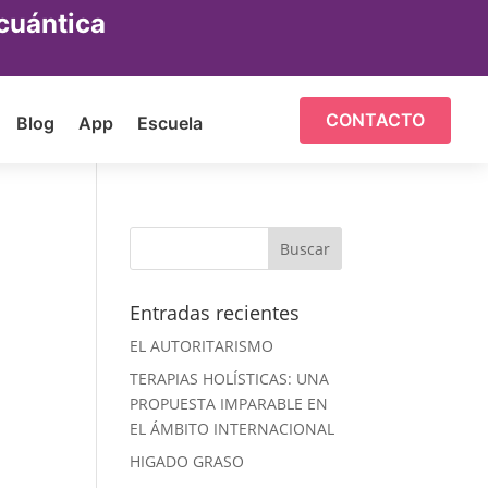
cuántica
CONTACTO
Blog
App
Escuela
Entradas recientes
EL AUTORITARISMO
TERAPIAS HOLÍSTICAS: UNA
PROPUESTA IMPARABLE EN
EL ÁMBITO INTERNACIONAL
HIGADO GRASO