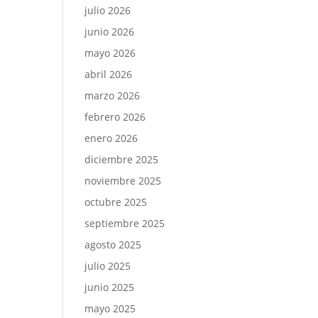
julio 2026
junio 2026
mayo 2026
abril 2026
marzo 2026
febrero 2026
enero 2026
diciembre 2025
noviembre 2025
octubre 2025
septiembre 2025
agosto 2025
julio 2025
junio 2025
mayo 2025