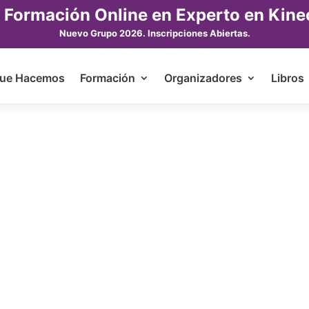
 Formación Online en Experto en Kine
Nuevo Grupo 2026. Inscripciones Abiertas.
ue Hacemos
Formación
Organizadores
Libros