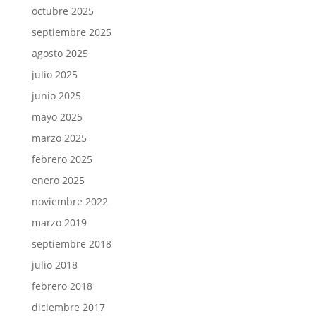
octubre 2025
septiembre 2025
agosto 2025
julio 2025
junio 2025
mayo 2025
marzo 2025
febrero 2025
enero 2025
noviembre 2022
marzo 2019
septiembre 2018
julio 2018
febrero 2018
diciembre 2017