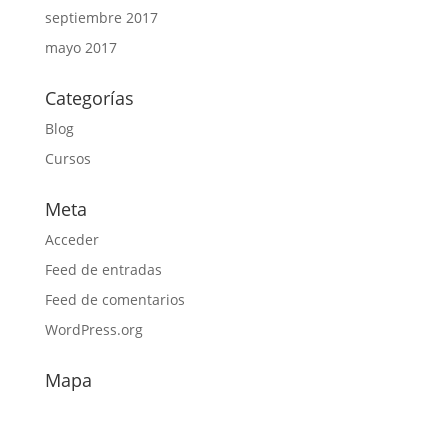
septiembre 2017
mayo 2017
Categorías
Blog
Cursos
Meta
Acceder
Feed de entradas
Feed de comentarios
WordPress.org
Mapa