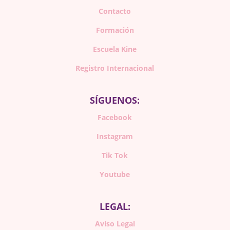
Contacto
Formación
Escuela Kine
Registro Internacional
SÍGUENOS:
Facebook
Instagram
Tik Tok
Youtube
LEGAL:
Aviso Legal