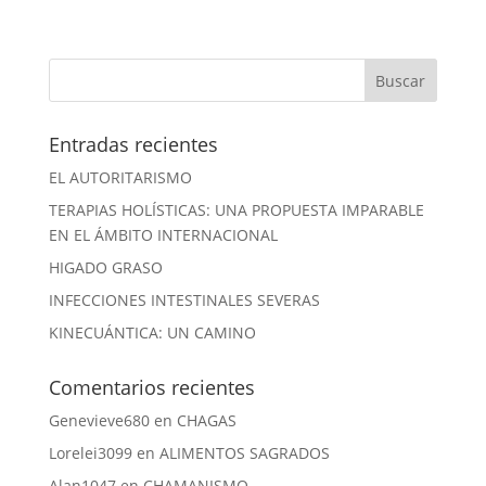
Entradas recientes
EL AUTORITARISMO
TERAPIAS HOLÍSTICAS: UNA PROPUESTA IMPARABLE
EN EL ÁMBITO INTERNACIONAL
HIGADO GRASO
INFECCIONES INTESTINALES SEVERAS
KINECUÁNTICA: UN CAMINO
Comentarios recientes
Genevieve680
en
CHAGAS
Lorelei3099
en
ALIMENTOS SAGRADOS
Alan1047
en
CHAMANISMO