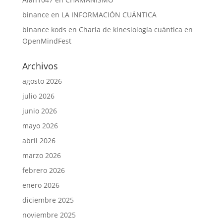
binance
en
LA INFORMACIÓN CUÁNTICA
binance kods
en
Charla de kinesiología cuántica en
OpenMindFest
Archivos
agosto 2026
julio 2026
junio 2026
mayo 2026
abril 2026
marzo 2026
febrero 2026
enero 2026
diciembre 2025
noviembre 2025