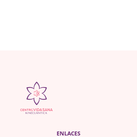
ENLACES