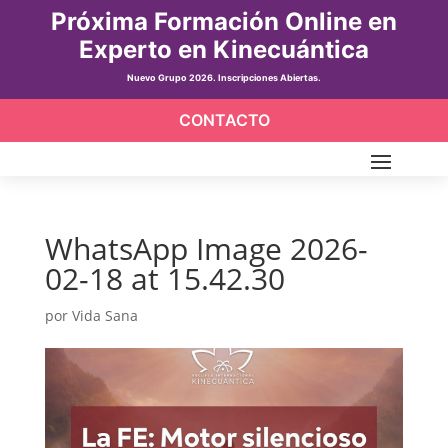
Próxima Formación Online en
Experto en Kinecuántica
Nuevo Grupo 2026. Inscripciones Abiertas.
CONTACTO
WhatsApp Image 2026-
02-18 at 15.42.30
por
Vida Sana