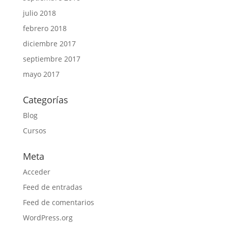
julio 2018
febrero 2018
diciembre 2017
septiembre 2017
mayo 2017
Categorías
Blog
Cursos
Meta
Acceder
Feed de entradas
Feed de comentarios
WordPress.org