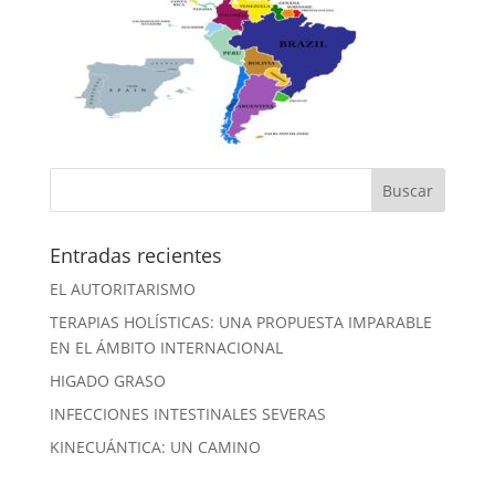
Entradas recientes
EL AUTORITARISMO
TERAPIAS HOLÍSTICAS: UNA PROPUESTA IMPARABLE
EN EL ÁMBITO INTERNACIONAL
HIGADO GRASO
INFECCIONES INTESTINALES SEVERAS
KINECUÁNTICA: UN CAMINO