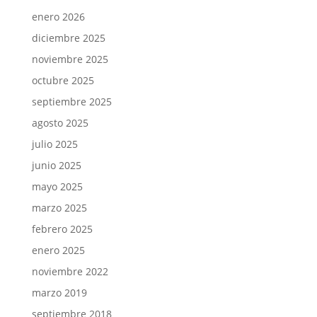
enero 2026
diciembre 2025
noviembre 2025
octubre 2025
septiembre 2025
agosto 2025
julio 2025
junio 2025
mayo 2025
marzo 2025
febrero 2025
enero 2025
noviembre 2022
marzo 2019
septiembre 2018