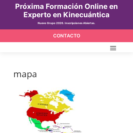
Próxima Formación Online en
Experto en Kinecuántica
Nuevo Grupo 2026. Inscripciones Abiertas.
CONTACTO
mapa