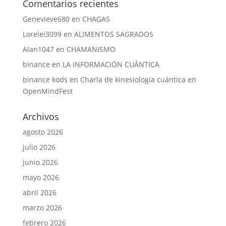
Comentarios recientes
Genevieve680
en
CHAGAS
Lorelei3099
en
ALIMENTOS SAGRADOS
Alan1047
en
CHAMANISMO
binance
en
LA INFORMACIÓN CUÁNTICA
binance kods
en
Charla de kinesiología cuántica en
OpenMindFest
Archivos
agosto 2026
julio 2026
junio 2026
mayo 2026
abril 2026
marzo 2026
febrero 2026