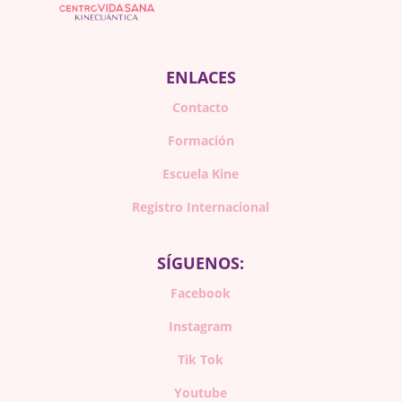
ENLACES
Contacto
Formación
Escuela Kine
Registro Internacional
SÍGUENOS:
Facebook
Instagram
Tik Tok
Youtube