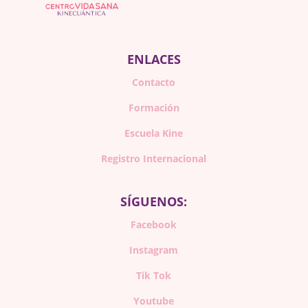
ENLACES
Contacto
Formación
Escuela Kine
Registro Internacional
SÍGUENOS:
Facebook
Instagram
Tik Tok
Youtube