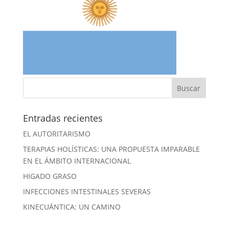
Entradas recientes
EL AUTORITARISMO
TERAPIAS HOLÍSTICAS: UNA PROPUESTA IMPARABLE
EN EL ÁMBITO INTERNACIONAL
HIGADO GRASO
INFECCIONES INTESTINALES SEVERAS
KINECUÁNTICA: UN CAMINO