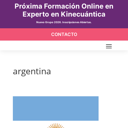
Próxima Formación Online en
Experto en Kinecuántica
Nuevo Grupo 2026. Inscripciones Abiertas.
CONTACTO
argentina