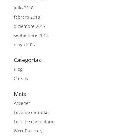
julio 2018
febrero 2018
diciembre 2017
septiembre 2017
mayo 2017
Categorías
Blog
Cursos
Meta
Acceder
Feed de entradas
Feed de comentarios
WordPress.org