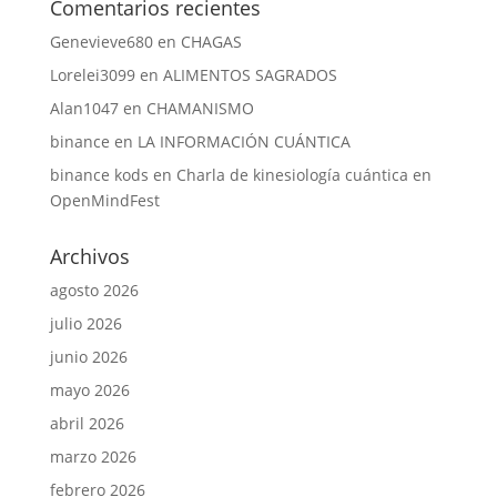
Comentarios recientes
Genevieve680
en
CHAGAS
Lorelei3099
en
ALIMENTOS SAGRADOS
Alan1047
en
CHAMANISMO
binance
en
LA INFORMACIÓN CUÁNTICA
binance kods
en
Charla de kinesiología cuántica en
OpenMindFest
Archivos
agosto 2026
julio 2026
junio 2026
mayo 2026
abril 2026
marzo 2026
febrero 2026