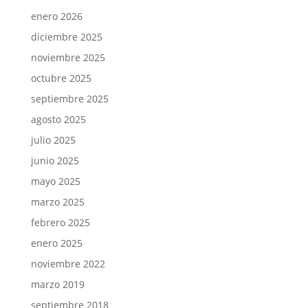
enero 2026
diciembre 2025
noviembre 2025
octubre 2025
septiembre 2025
agosto 2025
julio 2025
junio 2025
mayo 2025
marzo 2025
febrero 2025
enero 2025
noviembre 2022
marzo 2019
septiembre 2018