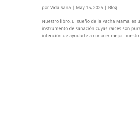
por
Vida Sana
|
May 15, 2025
|
Blog
Nuestro libro, El sueño de la Pacha Mama, es
instrumento de sanación cuyas raíces son pur
intención de ayudarte a conocer mejor nuestro