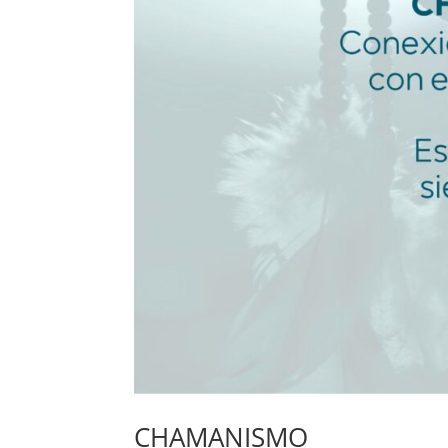
CHAMANISMO