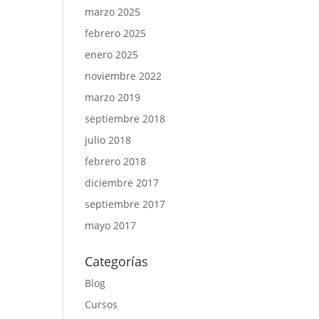
marzo 2025
febrero 2025
enero 2025
noviembre 2022
marzo 2019
septiembre 2018
julio 2018
febrero 2018
diciembre 2017
septiembre 2017
mayo 2017
Categorías
Blog
Cursos