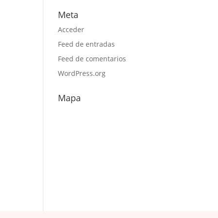
Meta
Acceder
Feed de entradas
Feed de comentarios
WordPress.org
Mapa