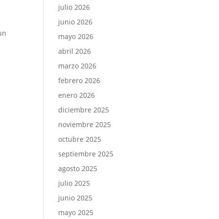
julio 2026
junio 2026
un
mayo 2026
abril 2026
marzo 2026
febrero 2026
enero 2026
diciembre 2025
noviembre 2025
octubre 2025
septiembre 2025
agosto 2025
julio 2025
junio 2025
mayo 2025