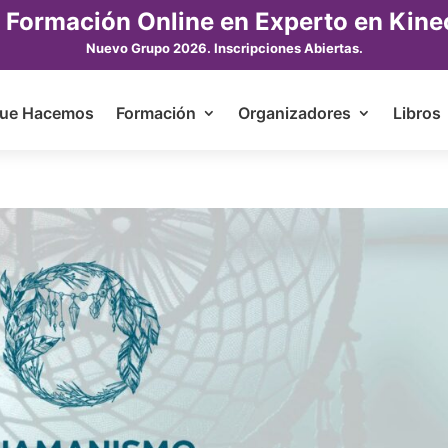
 Formación Online en Experto en Kine
Nuevo Grupo 2026. Inscripciones Abiertas.
ue Hacemos
Formación
Organizadores
Libros