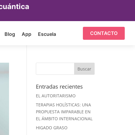
cuántica
CONTACTO
Blog
App
Escuela
Entradas recientes
EL AUTORITARISMO
TERAPIAS HOLÍSTICAS: UNA
PROPUESTA IMPARABLE EN
EL ÁMBITO INTERNACIONAL
HIGADO GRASO