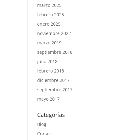
marzo 2025
febrero 2025
enero 2025
noviembre 2022
marzo 2019
septiembre 2018
julio 2018
febrero 2018
diciembre 2017
septiembre 2017
mayo 2017
Categorías
Blog
Cursos