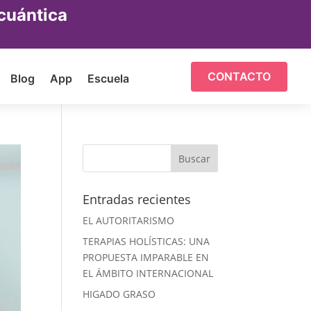
cuántica
CONTACTO
Blog
App
Escuela
Entradas recientes
EL AUTORITARISMO
TERAPIAS HOLÍSTICAS: UNA
PROPUESTA IMPARABLE EN
EL ÁMBITO INTERNACIONAL
HIGADO GRASO