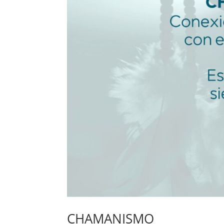
CHAMANISMO