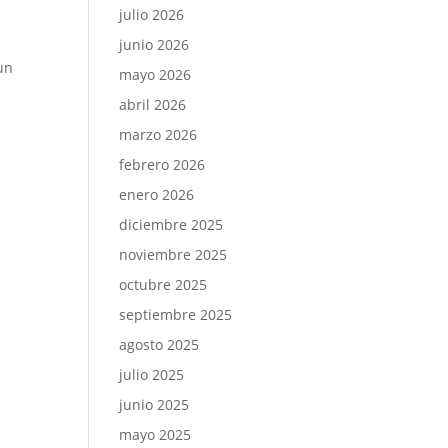
julio 2026
junio 2026
un
mayo 2026
abril 2026
marzo 2026
febrero 2026
enero 2026
diciembre 2025
noviembre 2025
octubre 2025
septiembre 2025
agosto 2025
julio 2025
junio 2025
mayo 2025