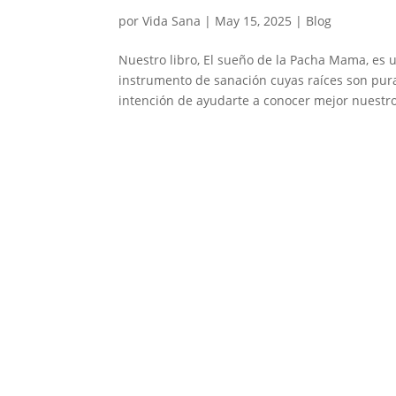
por
Vida Sana
|
May 15, 2025
|
Blog
Nuestro libro, El sueño de la Pacha Mama, es
instrumento de sanación cuyas raíces son pur
intención de ayudarte a conocer mejor nuestro