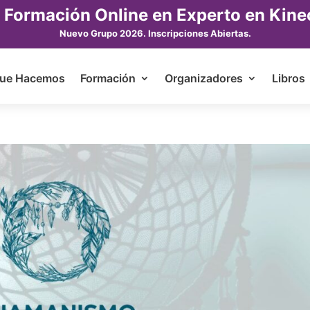
 Formación Online en Experto en Kine
Nuevo Grupo 2026. Inscripciones Abiertas.
ue Hacemos
Formación
Organizadores
Libros