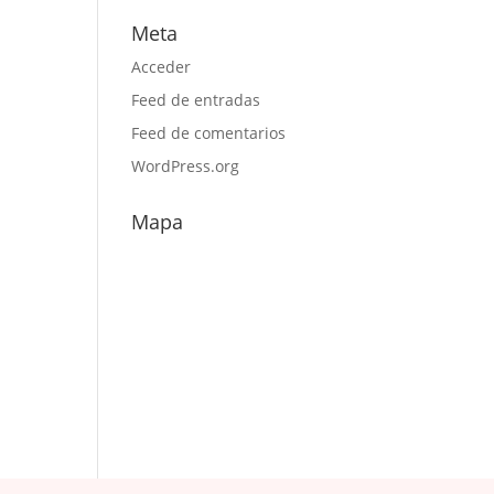
Meta
Acceder
Feed de entradas
Feed de comentarios
WordPress.org
Mapa