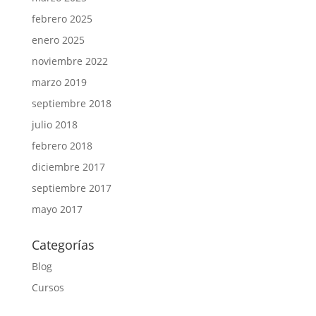
febrero 2025
enero 2025
noviembre 2022
marzo 2019
septiembre 2018
julio 2018
febrero 2018
diciembre 2017
septiembre 2017
mayo 2017
Categorías
Blog
Cursos