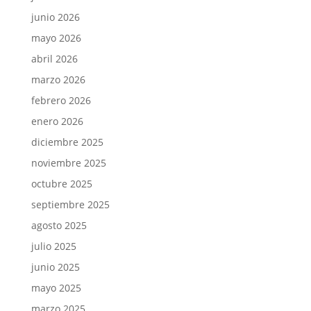
junio 2026
mayo 2026
abril 2026
marzo 2026
febrero 2026
enero 2026
diciembre 2025
noviembre 2025
octubre 2025
septiembre 2025
agosto 2025
julio 2025
junio 2025
mayo 2025
marzo 2025