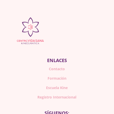
ENLACES
Contacto
Formación
Escuela Kine
Registro Internacional
SÍGUENOS: