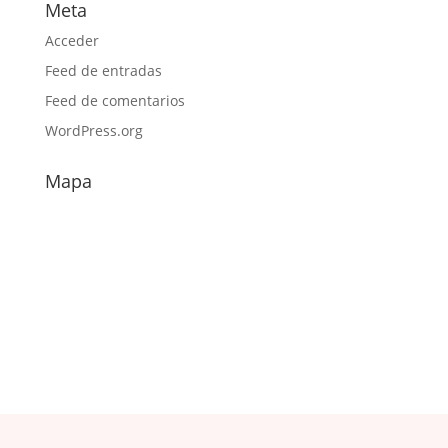
Meta
Acceder
Feed de entradas
Feed de comentarios
WordPress.org
Mapa