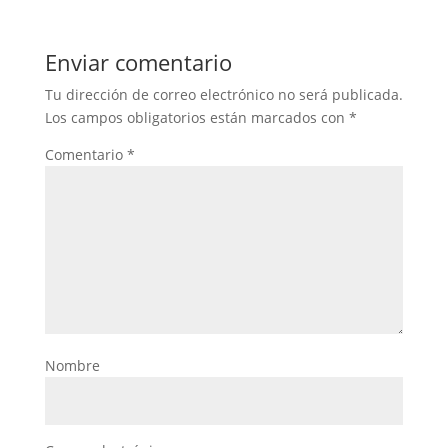
Enviar comentario
Tu dirección de correo electrónico no será publicada.
Los campos obligatorios están marcados con
*
Comentario
*
Nombre