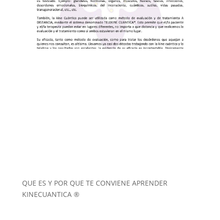
QUE ES Y POR QUE TE CONVIENE APRENDER
KINECUANTICA ®