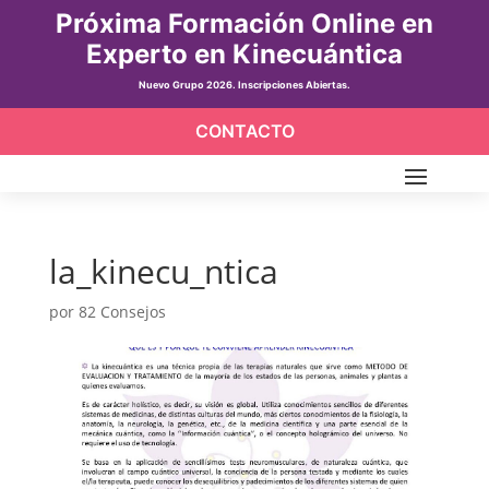
Próxima Formación Online en
Experto en Kinecuántica
Nuevo Grupo 2026. Inscripciones Abiertas.
CONTACTO
la_kinecu_ntica
por
82 Consejos