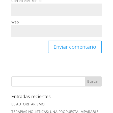
Correo electrónico
Web
Entradas recientes
EL AUTORITARISMO
TERAPIAS HOLÍSTICAS: UNA PROPUESTA IMPARABLE