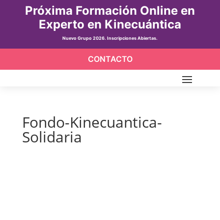
Próxima Formación Online en
Experto en Kinecuántica
Nuevo Grupo 2026. Inscripciones Abiertas.
CONTACTO
Fondo-Kinecuantica-
Solidaria