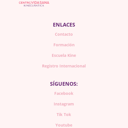
ENLACES
Contacto
Formación
Escuela Kine
Registro Internacional
SÍGUENOS:
Facebook
Instagram
Tik Tok
Youtube