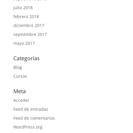
julio 2018
febrero 2018
diciembre 2017
septiembre 2017
mayo 2017
Categorías
Blog
Cursos
Meta
Acceder
Feed de entradas
Feed de comentarios
WordPress.org