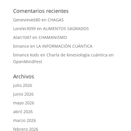
Comentarios recientes
Genevieve680
en
CHAGAS
Lorelei3099
en
ALIMENTOS SAGRADOS
Alan1047
en
CHAMANISMO
binance
en
LA INFORMACIÓN CUÁNTICA
binance kods
en
Charla de kinesiología cuántica en
OpenMindFest
Archivos
julio 2026
junio 2026
mayo 2026
abril 2026
marzo 2026
febrero 2026