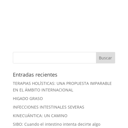
Entradas recientes
TERAPIAS HOLÍSTICAS: UNA PROPUESTA IMPARABLE
EN EL ÁMBITO INTERNACIONAL
HIGADO GRASO
INFECCIONES INTESTINALES SEVERAS
KINECUÁNTICA: UN CAMINO
SIBO: Cuando el intestino intenta decirte algo