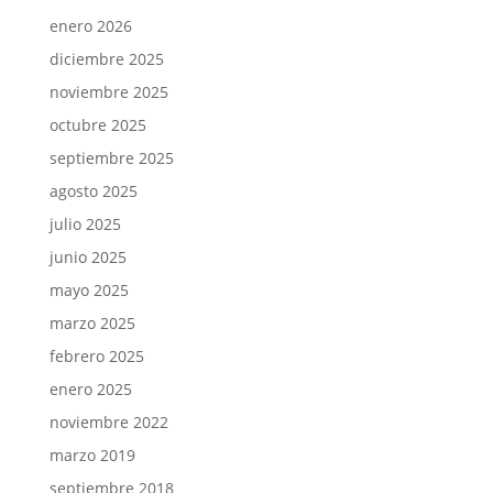
enero 2026
diciembre 2025
noviembre 2025
octubre 2025
septiembre 2025
agosto 2025
julio 2025
junio 2025
mayo 2025
marzo 2025
febrero 2025
enero 2025
noviembre 2022
marzo 2019
septiembre 2018