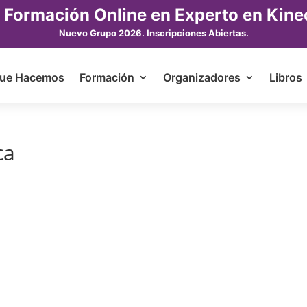
 Formación Online en Experto en Kine
Nuevo Grupo 2026. Inscripciones Abiertas.
ue Hacemos
Formación
Organizadores
Libros
ca