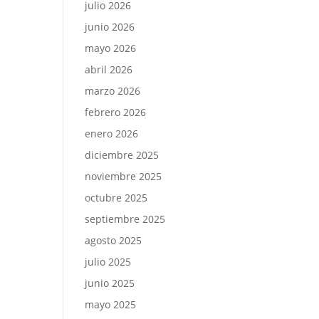
julio 2026
junio 2026
mayo 2026
abril 2026
marzo 2026
febrero 2026
enero 2026
diciembre 2025
noviembre 2025
octubre 2025
septiembre 2025
agosto 2025
julio 2025
junio 2025
mayo 2025