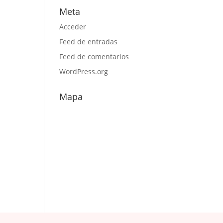
Meta
Acceder
Feed de entradas
Feed de comentarios
WordPress.org
Mapa