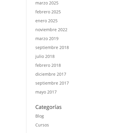
marzo 2025
febrero 2025
enero 2025
noviembre 2022
marzo 2019
septiembre 2018
julio 2018
febrero 2018
diciembre 2017
septiembre 2017
mayo 2017
Categorías
Blog
Cursos