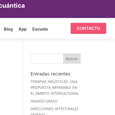
cuántica
CONTACTO
Blog
App
Escuela
Entradas recientes
TERAPIAS HOLÍSTICAS: UNA
PROPUESTA IMPARABLE EN
EL ÁMBITO INTERNACIONAL
HIGADO GRASO
INFECCIONES INTESTINALES
SEVERAS