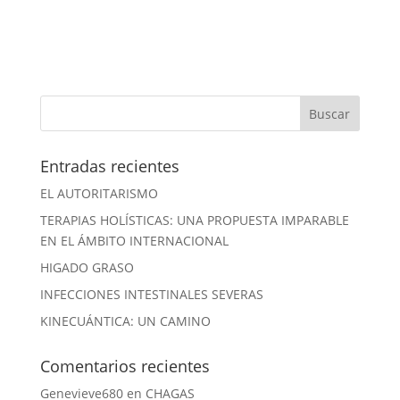
Entradas recientes
EL AUTORITARISMO
TERAPIAS HOLÍSTICAS: UNA PROPUESTA IMPARABLE
EN EL ÁMBITO INTERNACIONAL
HIGADO GRASO
INFECCIONES INTESTINALES SEVERAS
KINECUÁNTICA: UN CAMINO
Comentarios recientes
Genevieve680
en
CHAGAS