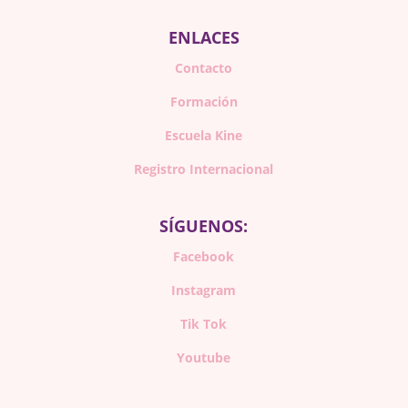
ENLACES
Contacto
Formación
Escuela Kine
Registro Internacional
SÍGUENOS:
Facebook
Instagram
Tik Tok
Youtube