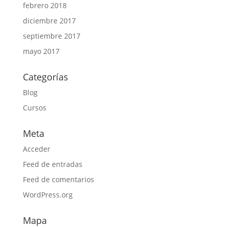
febrero 2018
diciembre 2017
septiembre 2017
mayo 2017
Categorías
Blog
Cursos
Meta
Acceder
Feed de entradas
Feed de comentarios
WordPress.org
Mapa