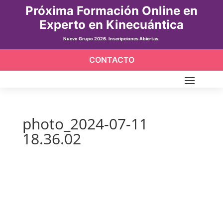
Próxima Formación Online en
Experto en Kinecuántica
Nuevo Grupo 2026. Inscripciones Abiertas.
CONTACTO
photo_2024-07-11
18.36.02