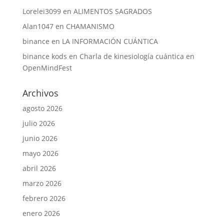
Lorelei3099
en
ALIMENTOS SAGRADOS
Alan1047
en
CHAMANISMO
binance
en
LA INFORMACIÓN CUÁNTICA
binance kods
en
Charla de kinesiología cuántica en
OpenMindFest
Archivos
agosto 2026
julio 2026
junio 2026
mayo 2026
abril 2026
marzo 2026
febrero 2026
enero 2026