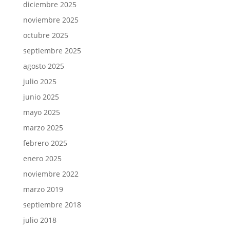
diciembre 2025
noviembre 2025
octubre 2025
septiembre 2025
agosto 2025
julio 2025
junio 2025
mayo 2025
marzo 2025
febrero 2025
enero 2025
noviembre 2022
marzo 2019
septiembre 2018
julio 2018