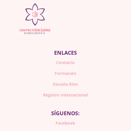
ENLACES
Contacto
Formación
Escuela Kine
Registro Internacional
SÍGUENOS:
Facebook