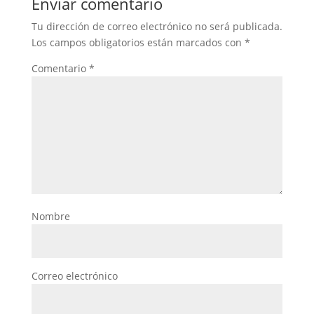
Enviar comentario
Tu dirección de correo electrónico no será publicada.
Los campos obligatorios están marcados con
*
Comentario
*
Nombre
Correo electrónico