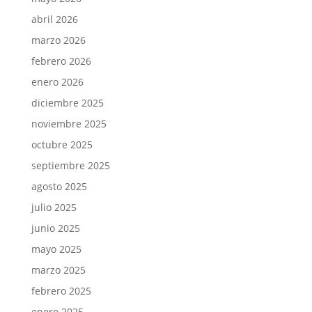
abril 2026
marzo 2026
febrero 2026
enero 2026
diciembre 2025
noviembre 2025
octubre 2025
septiembre 2025
agosto 2025
julio 2025
junio 2025
mayo 2025
marzo 2025
febrero 2025
enero 2025