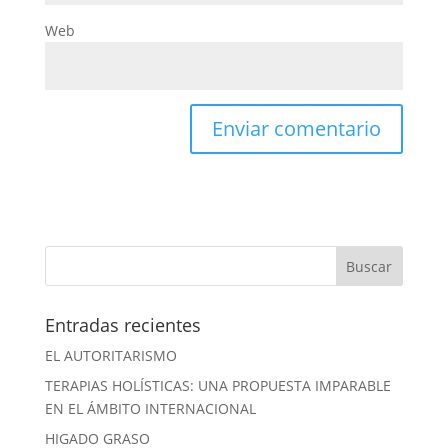
Web
Entradas recientes
EL AUTORITARISMO
TERAPIAS HOLÍSTICAS: UNA PROPUESTA IMPARABLE
EN EL ÁMBITO INTERNACIONAL
HIGADO GRASO