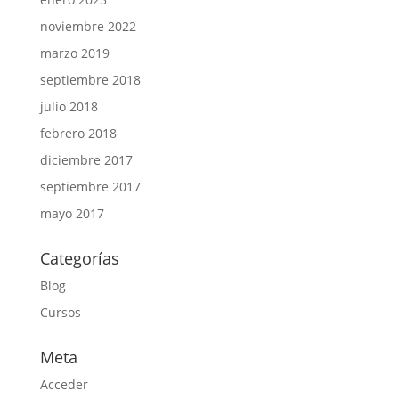
noviembre 2022
marzo 2019
septiembre 2018
julio 2018
febrero 2018
diciembre 2017
septiembre 2017
mayo 2017
Categorías
Blog
Cursos
Meta
Acceder