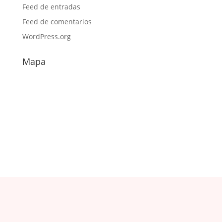
Feed de entradas
Feed de comentarios
WordPress.org
Mapa