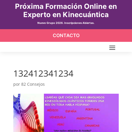
Próxima Formación Online en
Experto en Kinecuántica
Nuevo Grupo 2026. Inscripciones Abiertas.
CONTACTO
132412341234
por
82 Consejos