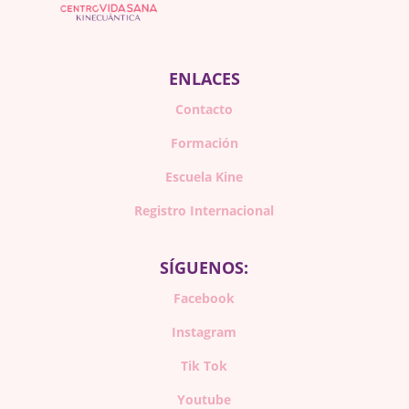
ENLACES
Contacto
Formación
Escuela Kine
Registro Internacional
SÍGUENOS:
Facebook
Instagram
Tik Tok
Youtube