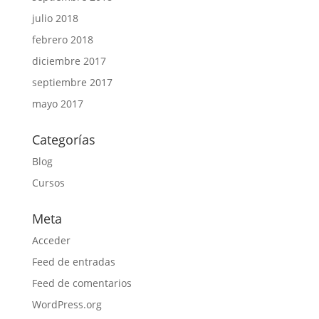
julio 2018
febrero 2018
diciembre 2017
septiembre 2017
mayo 2017
Categorías
Blog
Cursos
Meta
Acceder
Feed de entradas
Feed de comentarios
WordPress.org