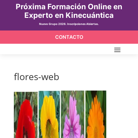
Próxima Formación Online en
Experto en Kinecuántica
Nuevo Grupo 2026. Inscripciones Abiertas.
CONTACTO
flores-web