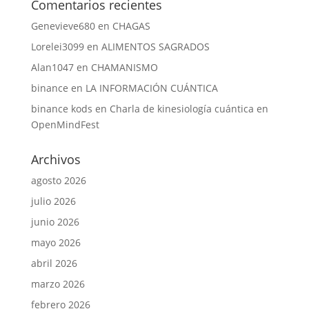
Comentarios recientes
Genevieve680
en
CHAGAS
Lorelei3099
en
ALIMENTOS SAGRADOS
Alan1047
en
CHAMANISMO
binance
en
LA INFORMACIÓN CUÁNTICA
binance kods
en
Charla de kinesiología cuántica en
OpenMindFest
Archivos
agosto 2026
julio 2026
junio 2026
mayo 2026
abril 2026
marzo 2026
febrero 2026