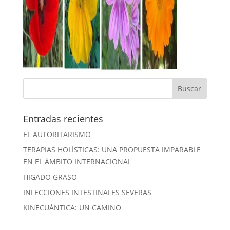
Entradas recientes
EL AUTORITARISMO
TERAPIAS HOLÍSTICAS: UNA PROPUESTA IMPARABLE
EN EL ÁMBITO INTERNACIONAL
HIGADO GRASO
INFECCIONES INTESTINALES SEVERAS
KINECUÁNTICA: UN CAMINO