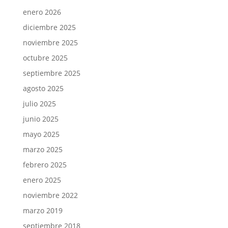
enero 2026
diciembre 2025
noviembre 2025
octubre 2025
septiembre 2025
agosto 2025
julio 2025
junio 2025
mayo 2025
marzo 2025
febrero 2025
enero 2025
noviembre 2022
marzo 2019
septiembre 2018