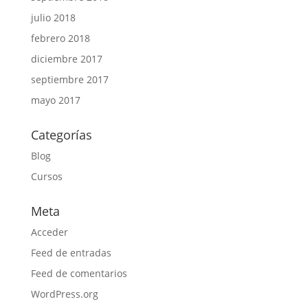
julio 2018
febrero 2018
diciembre 2017
septiembre 2017
mayo 2017
Categorías
Blog
Cursos
Meta
Acceder
Feed de entradas
Feed de comentarios
WordPress.org