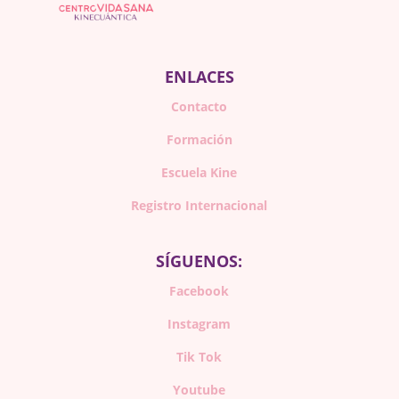
ENLACES
Contacto
Formación
Escuela Kine
Registro Internacional
SÍGUENOS:
Facebook
Instagram
Tik Tok
Youtube