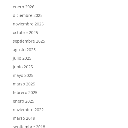
enero 2026
diciembre 2025
noviembre 2025
octubre 2025
septiembre 2025
agosto 2025
julio 2025
junio 2025
mayo 2025
marzo 2025
febrero 2025
enero 2025
noviembre 2022
marzo 2019
septiembre 2018