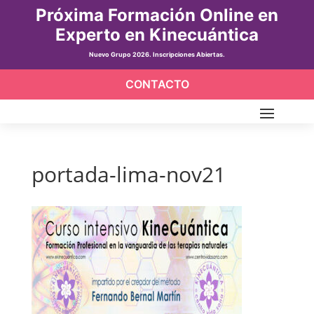
Próxima Formación Online en
Experto en Kinecuántica
Nuevo Grupo 2026. Inscripciones Abiertas.
CONTACTO
portada-lima-nov21