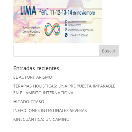
Entradas recientes
EL AUTORITARISMO
TERAPIAS HOLÍSTICAS: UNA PROPUESTA IMPARABLE
EN EL ÁMBITO INTERNACIONAL
HIGADO GRASO
INFECCIONES INTESTINALES SEVERAS
KINECUÁNTICA: UN CAMINO