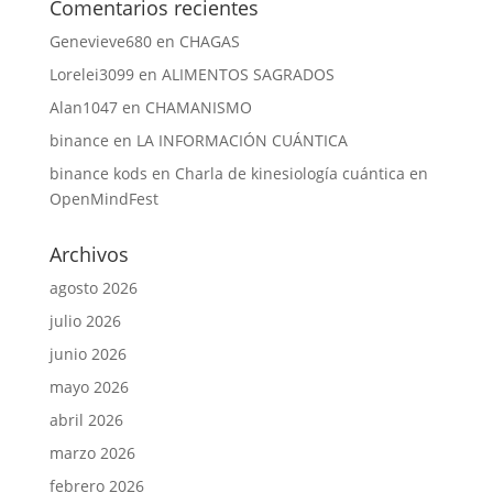
Comentarios recientes
Genevieve680
en
CHAGAS
Lorelei3099
en
ALIMENTOS SAGRADOS
Alan1047
en
CHAMANISMO
binance
en
LA INFORMACIÓN CUÁNTICA
binance kods
en
Charla de kinesiología cuántica en
OpenMindFest
Archivos
agosto 2026
julio 2026
junio 2026
mayo 2026
abril 2026
marzo 2026
febrero 2026