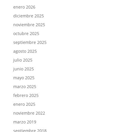
enero 2026
diciembre 2025
noviembre 2025
octubre 2025
septiembre 2025
agosto 2025
julio 2025
junio 2025
mayo 2025
marzo 2025
febrero 2025
enero 2025
noviembre 2022
marzo 2019
septiembre 2018