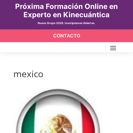
Próxima Formación Online en
Experto en Kinecuántica
Nuevo Grupo 2026. Inscripciones Abiertas.
CONTACTO
mexico