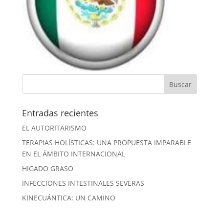
Entradas recientes
EL AUTORITARISMO
TERAPIAS HOLÍSTICAS: UNA PROPUESTA IMPARABLE
EN EL ÁMBITO INTERNACIONAL
HIGADO GRASO
INFECCIONES INTESTINALES SEVERAS
KINECUÁNTICA: UN CAMINO