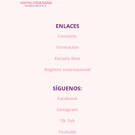
ENLACES
Contacto
Formación
Escuela Kine
Registro Internacional
SÍGUENOS:
Facebook
Instagram
Tik Tok
Youtube