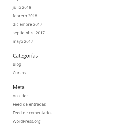
julio 2018
febrero 2018
diciembre 2017
septiembre 2017
mayo 2017
Categorías
Blog
Cursos
Meta
Acceder
Feed de entradas
Feed de comentarios
WordPress.org