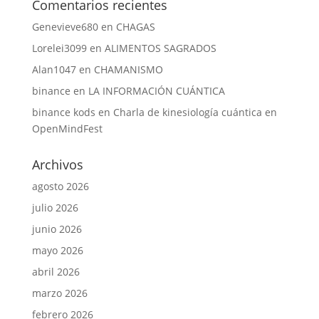
Comentarios recientes
Genevieve680
en
CHAGAS
Lorelei3099
en
ALIMENTOS SAGRADOS
Alan1047
en
CHAMANISMO
binance
en
LA INFORMACIÓN CUÁNTICA
binance kods
en
Charla de kinesiología cuántica en
OpenMindFest
Archivos
agosto 2026
julio 2026
junio 2026
mayo 2026
abril 2026
marzo 2026
febrero 2026