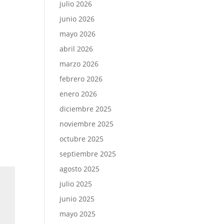
julio 2026
junio 2026
mayo 2026
abril 2026
marzo 2026
febrero 2026
enero 2026
diciembre 2025
noviembre 2025
octubre 2025
septiembre 2025
agosto 2025
julio 2025
junio 2025
mayo 2025