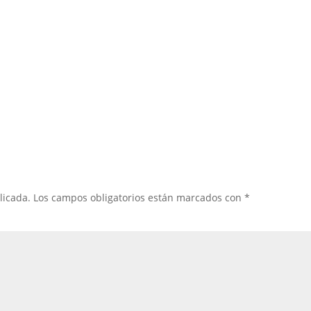
licada.
Los campos obligatorios están marcados con
*