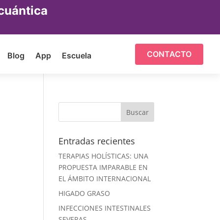
cuántica
CONTACTO
Blog
App
Escuela
Entradas recientes
TERAPIAS HOLÍSTICAS: UNA
PROPUESTA IMPARABLE EN
EL ÁMBITO INTERNACIONAL
HIGADO GRASO
INFECCIONES INTESTINALES
SEVERAS