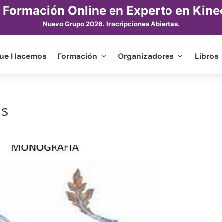
 Formación Online en Experto en Kine
Nuevo Grupo 2026. Inscripciones Abiertas.
ue Hacemos
Formación
Organizadores
Libros
as