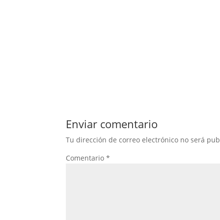
Enviar comentario
Tu dirección de correo electrónico no será pub
Comentario
*