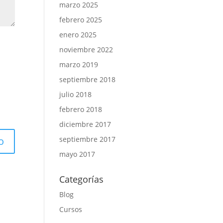
marzo 2025
febrero 2025
enero 2025
noviembre 2022
marzo 2019
septiembre 2018
julio 2018
febrero 2018
diciembre 2017
septiembre 2017
mayo 2017
Categorías
Blog
Cursos