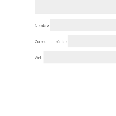
Nombre
Correo electrónico
Web