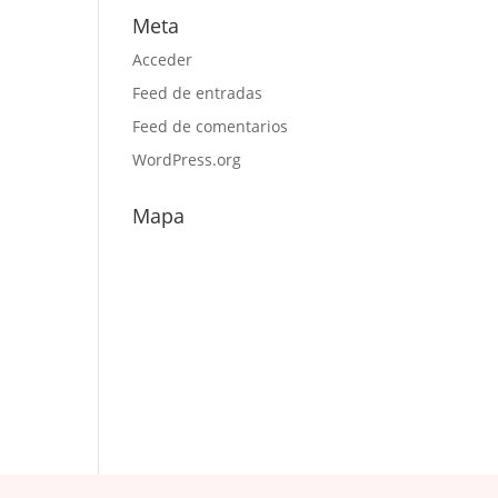
Meta
Acceder
Feed de entradas
Feed de comentarios
WordPress.org
Mapa